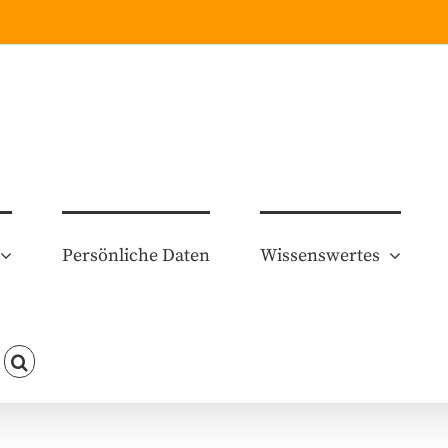
Persönliche Daten
Wissenswertes