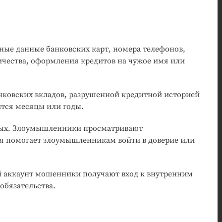
ные данные банковских карт, номера телефонов,
чества, оформления кредитов на чужое имя или
нковских вкладов, разрушенной кредитной историей
тся месяцы или годы.
омых. Злоумышленники просматривают
я помогает злоумышленникам войти в доверие или
й аккаунт мошенники получают вход к внутренним
обязательства.