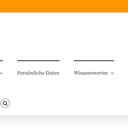
Persönliche Daten
Wissenswertes