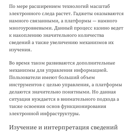
По мере расширением технологий масштаб
электронного следа растет. Гаджеты оказываются
намного связанными, а платформы — намного
многоуровневыми. Данный процесс казино ведет
к накоплению значительного количества
сведений а также увеличению механизмов их
изучения.
Во время таком развиваются дополнительные
механизмы для управления информацией.
Пользователи имеют больший объем
инструментов с целью управления, а платформы
делаются значительно понятными. Но данная
ситуация нуждается в внимательного подхода а
также освоения основ функционирования
электронной инфраструктуры.
Изучение и интерпретация сведений