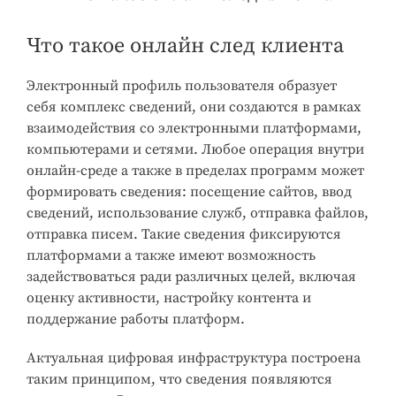
Что такое онлайн след клиента
Электронный профиль пользователя образует
себя комплекс сведений, они создаются в рамках
взаимодействия со электронными платформами,
компьютерами и сетями. Любое операция внутри
онлайн-среде а также в пределах программ может
формировать сведения: посещение сайтов, ввод
сведений, использование служб, отправка файлов,
отправка писем. Такие сведения фиксируются
платформами а также имеют возможность
задействоваться ради различных целей, включая
оценку активности, настройку контента и
поддержание работы платформ.
Актуальная цифровая инфраструктура построена
таким принципом, что сведения появляются