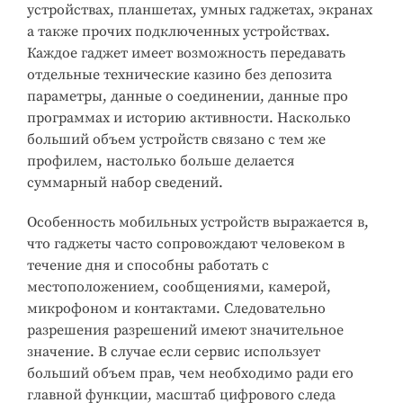
устройствах, планшетах, умных гаджетах, экранах
а также прочих подключенных устройствах.
Каждое гаджет имеет возможность передавать
отдельные технические казино без депозита
параметры, данные о соединении, данные про
программах и историю активности. Насколько
больший объем устройств связано с тем же
профилем, настолько больше делается
суммарный набор сведений.
Особенность мобильных устройств выражается в,
что гаджеты часто сопровождают человеком в
течение дня и способны работать с
местоположением, сообщениями, камерой,
микрофоном и контактами. Следовательно
разрешения разрешений имеют значительное
значение. В случае если сервис использует
больший объем прав, чем необходимо ради его
главной функции, масштаб цифрового следа