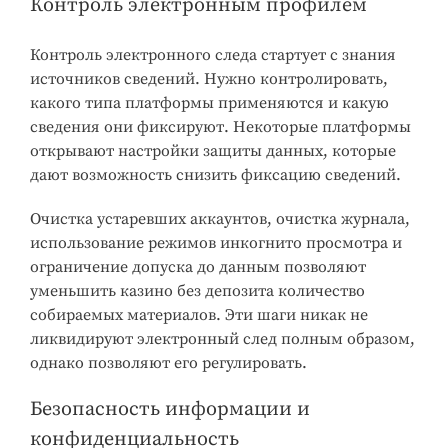
Контроль электронным профилем
Контроль электронного следа стартует с знания
источников сведений. Нужно контролировать,
какого типа платформы применяются и какую
сведения они фиксируют. Некоторые платформы
открывают настройки защиты данных, которые
дают возможность снизить фиксацию сведений.
Очистка устаревших аккаунтов, очистка журнала,
использование режимов инкогнито просмотра и
ограничение допуска до данным позволяют
уменьшить казино без депозита количество
собираемых материалов. Эти шаги никак не
ликвидируют электронный след полным образом,
однако позволяют его регулировать.
Безопасность информации и
конфиденциальность