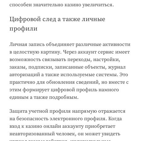
способен значительно казино увеличиться.
Цифровой след а также личные
профили
Личная запись объединяет различные активности
в целостную картину. Через аккаунт сервис имеет
возможность связывать переходы, настройки,
заказы, подписки, записанные объекты, журнал
авторизаций а также используемые системы. Это
практично для обновления сведений, но вместе с
этим формирует цифровой профиль намного
единым а также подробным.
Защита учетной профиля напрямую отражается
на безопасность электронного профиля. Когда
вход к казино онлайн аккаунту приобретает
неавторизованный человек, он может увидеть