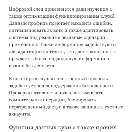
Цифровой след применяется ради изучения а
также оптимизации функционирования служб.
Данный профиль помогает находить ошибки,
оптимизировать экраны а также адаптировать
системы под реальные реальные сценарии
применения. Также информация задействуются
для адаптации контента, что дает возможность
предлагать более подходящую информацию
казино без депозита.
В некоторых случаях электронный профиль
задействуется для поддержания безопасности.
Проверка активности позволяет выявлять
сомнительные операции, блокировать
неразрешенный доступ а также защищать учетные
аккаунты.
Функция данных куки а также прочих