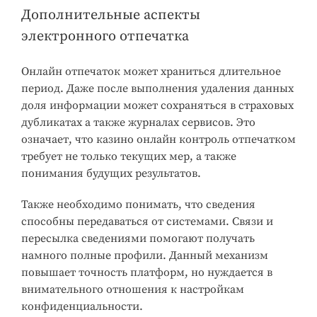
Дополнительные аспекты
электронного отпечатка
Онлайн отпечаток может храниться длительное
период. Даже после выполнения удаления данных
доля информации может сохраняться в страховых
дубликатах а также журналах сервисов. Это
означает, что казино онлайн контроль отпечатком
требует не только текущих мер, а также
понимания будущих результатов.
Также необходимо понимать, что сведения
способны передаваться от системами. Связи и
пересылка сведениями помогают получать
намного полные профили. Данный механизм
повышает точность платформ, но нуждается в
внимательного отношения к настройкам
конфиденциальности.