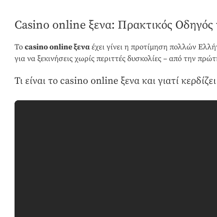
Casino online ξενα: Πρακτικός Οδηγός
Το
casino online ξενα
έχει γίνει η προτίμηση πολλών Ελλήν
για να ξεκινήσεις χωρίς περιττές δυσκολίες – από την πρώ
Τι είναι το casino online ξενα και γιατί κερδίζ