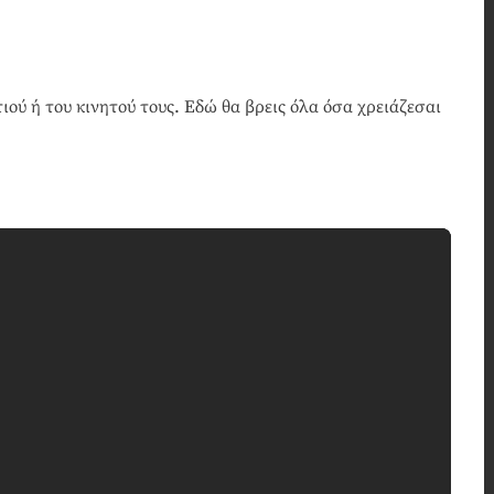
ού ή του κινητού τους. Εδώ θα βρεις όλα όσα χρειάζεσαι