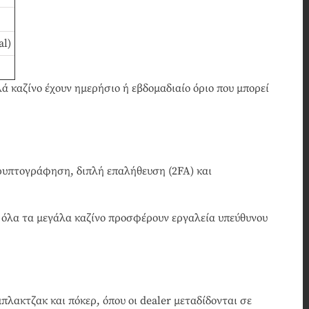
al)
ά καζίνο έχουν ημερήσιο ή εβδομαδιαίο όριο που μπορεί
ρυπτογράφηση, διπλή επαλήθευση (2FA) και
, όλα τα μεγάλα καζίνο προσφέρουν εργαλεία υπεύθυνου
μπλακτζακ και πόκερ, όπου οι dealer μεταδίδονται σε