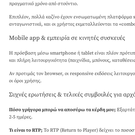
πραγματικό χρόνο από στούντιο.
Επιπλέον, πολλά καζίνο έχουν ενσωματωμένη πλατφόρμα spo
ανταγωνιστικά, και οι χρήστες εκμεταλλεύονται τα «combo
Mobile app & εμπειρία σε κινητές συσκευές
Η πρόσβαση μέσω smartphone ή tablet είναι πλέον πρότυπ
και πλήρη λειτουργικότητα (παιχνίδια, μπόνους, καταθέσεις
Αν προτιμάς τον browser, οι responsive εκδόσεις λειτουργ
οι όροι χρήσης.
Συχνές ερωτήσεις & τελικές συμβουλές για αρχ
Πόσο γρήγορα μπορώ να αποσύρω τα κέρδη μου;
Εξαρτάτα
2‑5 ημέρες.
Τι είναι το RTP;
Το RTP (Return to Player) δείχνει το ποσο