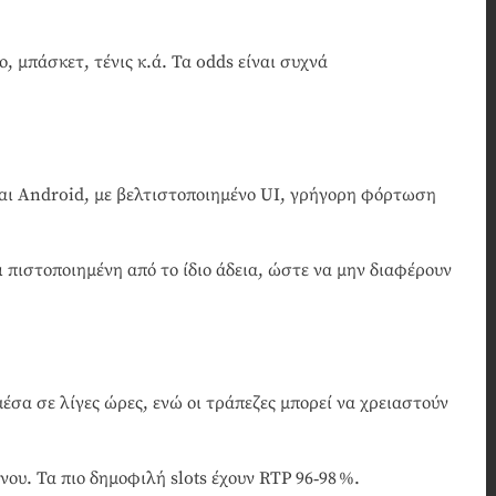
 μπάσκετ, τένις κ.ά. Τα odds είναι συχνά
και Android, με βελτιστοποιημένο UI, γρήγορη φόρτωση
ι πιστοποιημένη από το ίδιο άδεια, ώστε να μην διαφέρουν
σα σε λίγες ώρες, ενώ οι τράπεζες μπορεί να χρειαστούν
ου. Τα πιο δημοφιλή slots έχουν RTP 96‑98 %.