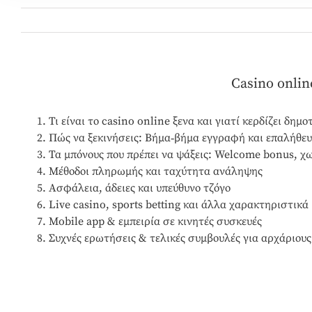
Casino onlin
Τι είναι το casino online ξενα και γιατί κερδίζει δημο
Πώς να ξεκινήσεις: Βήμα‑βήμα εγγραφή και επαλήθε
Τα μπόνους που πρέπει να ψάξεις: Welcome bonus, χω
Μέθοδοι πληρωμής και ταχύτητα ανάληψης
Ασφάλεια, άδειες και υπεύθυνο τζόγο
Live casino, sports betting και άλλα χαρακτηριστικά
Mobile app & εμπειρία σε κινητές συσκευές
Συχνές ερωτήσεις & τελικές συμβουλές για αρχάριους