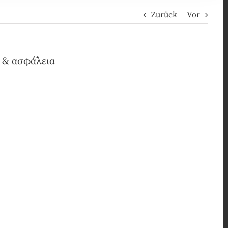
Zurück
Vor
ς & ασφάλεια