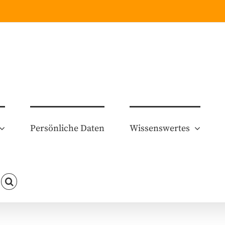
Persönliche Daten
Wissenswertes