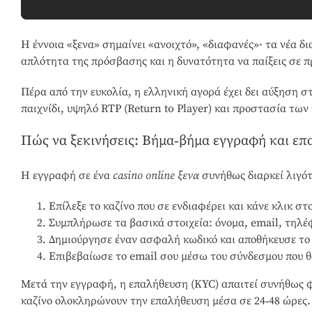
Η έννοια «ξενα» σημαίνει «ανοιχτό», «διαφανές»· τα νέα 
απλότητα της πρόσβασης και η δυνατότητα να παίξεις σε π
Πέρα από την ευκολία, η ελληνική αγορά έχει δει αύξηση στ
παιχνίδι, υψηλό RTP (Return to Player) και προστασία τ
Πώς να ξεκινήσεις: Βήμα‑βήμα εγγραφή και ε
Η εγγραφή σε ένα
casino online ξενα
συνήθως διαρκεί λιγότ
Επίλεξε το καζίνο που σε ενδιαφέρει και κάνε κλικ στο
Συμπλήρωσε τα βασικά στοιχεία: όνομα, email, τηλέ
Δημιούργησε έναν ασφαλή κωδικό και αποθήκευσε το 
Επιβεβαίωσε το email σου μέσω του σύνδεσμου που θ
Μετά την εγγραφή, η επαλήθευση (KYC) απαιτεί συνήθως φω
καζίνο ολοκληρώνουν την επαλήθευση μέσα σε 24‑48 ώρες.